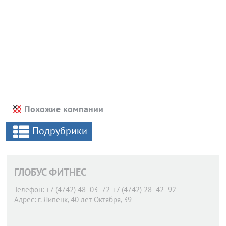
Похожие компании
Подрубрики
ГЛОБУС ФИТНЕС
Телефон:
+7 (4742) 48‒03‒72 +7 (4742) 28‒42‒92
Адрес:
г. Липецк,
40 лет Октября, 39