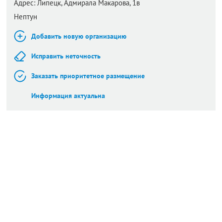
Адрес:
Липецк,
Адмирала Макарова, 1в
Нептун
Добавить новую организацию
Исправить неточность
Заказать приоритетное размещение
Информация актуальна