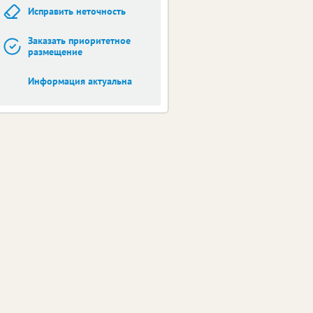
Исправить неточность
Заказать приоритетное
размещение
Информация актуальна