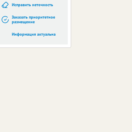
Исправить неточность
Заказать приоритетное
размещение
Информация актуальна