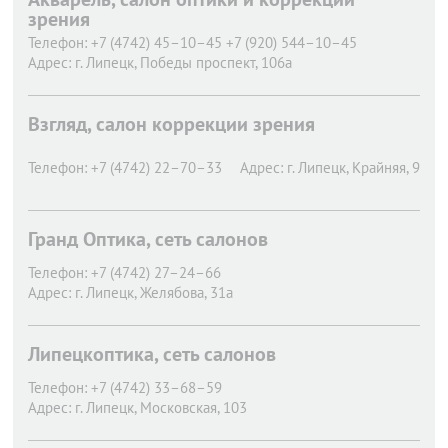
зрения
Телефон:
+7 (4742) 45–10–45 +7 (920) 544–10–45
Адрес:
г. Липецк,
Победы проспект, 106а
Взгляд, салон коррекции зрения
Телефон:
+7 (4742) 22–70–33
Адрес:
г. Липецк,
Крайняя, 9
Гранд Оптика, сеть салонов
Телефон:
+7 (4742) 27–24–66
Адрес:
г. Липецк,
Желябова, 31а
Липецкоптика, сеть салонов
Телефон:
+7 (4742) 33–68–59
Адрес:
г. Липецк,
Московская, 103