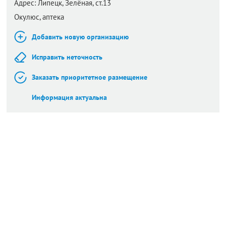
Адрес:
Липецк,
Зелёная, ст.13
Окулюс, аптека
Добавить новую организацию
Исправить неточность
Заказать приоритетное размещение
Информация актуальна