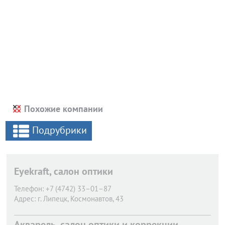
Похожие компании
Подрубрики
Eyekraft, салон оптики
Телефон:
+7 (4742) 33–01–87
Адрес:
г. Липецк,
Космонавтов, 43
Акварель, салон оптики и коррекции