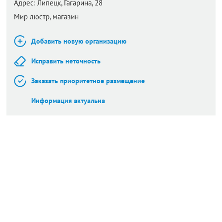
Адрес:
Липецк,
Гагарина, 28
Мир люстр, магазин
Добавить новую организацию
Исправить неточность
Заказать приоритетное размещение
Информация актуальна