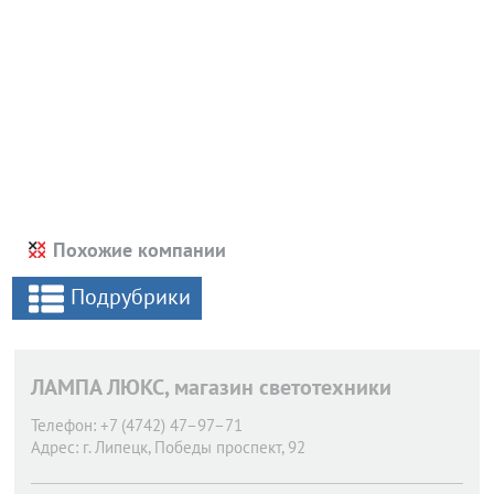
Похожие компании
Подрубрики
ЛАМПА ЛЮКС, магазин светотехники
Телефон:
+7 (4742) 47–97–71
Адрес:
г. Липецк,
Победы проспект, 92