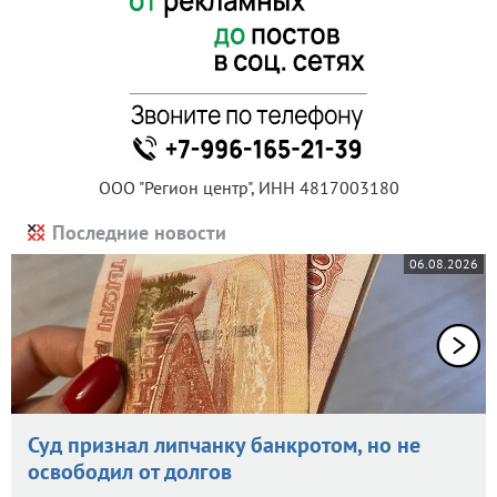
ООО "Регион центр", ИНН 4817003180
Последние новости
06.08.2026
Суд признал липчанку банкротом, но не
освободил от долгов