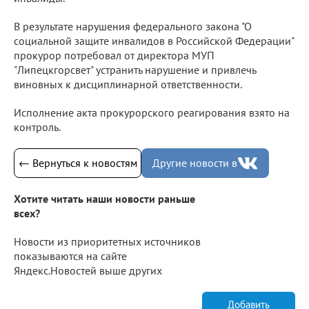
В результате нарушения федерального закона "О
социальной защите инвалидов в Российской Федерации"
прокурор потребовал от директора МУП
"Липецкгорсвет" устранить нарушение и привлечь
виновных к дисциплинарной ответственности.
Исполнение акта прокурорского реагирования взято на
контроль.
← Вернуться к новостям
Другие новости в
Хотите читать наши новости раньше
всех?
Новости из приоритетных источников
показываются на сайте
Яндекс.Новостей выше других
Добавить