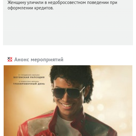
Женщину уличили в недобросовестном поведении при
оформлении кредитов.
Анонс мероприятий