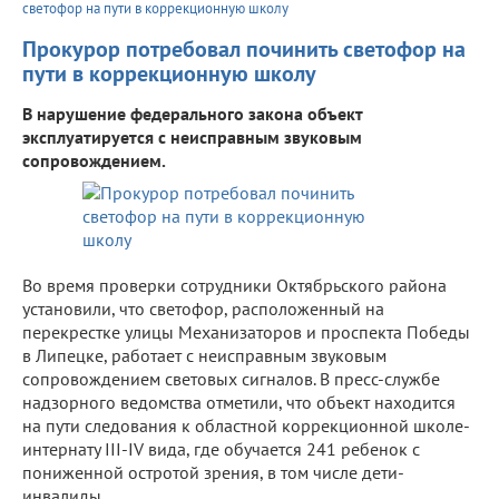
светофор на пути в коррекционную школу
Прокурор потребовал починить светофор на
пути в коррекционную школу
В нарушение федерального закона объект
эксплуатируется с неисправным звуковым
сопровождением.
Во время проверки сотрудники Октябрьского района
установили, что светофор, расположенный на
перекрестке улицы Механизаторов и проспекта Победы
в Липецке, работает с неисправным звуковым
сопровождением световых сигналов. В пресс-службе
надзорного ведомства отметили, что объект находится
на пути следования к областной коррекционной школе-
интернату III-IV вида, где обучается 241 ребенок с
пониженной остротой зрения, в том числе дети-
инвалиды.