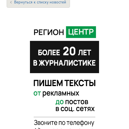
Вернуться к списку новостей