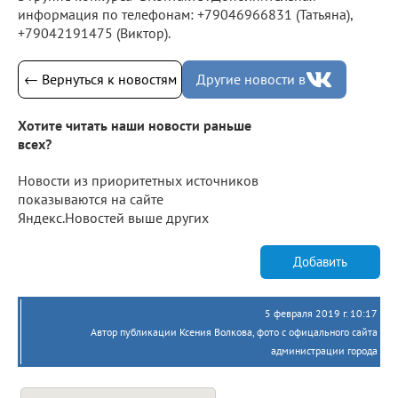
информация по телефонам: +79046966831 (Татьяна),
+79042191475 (Виктор).
← Вернуться к новостям
Другие новости в
Хотите читать наши новости раньше
всех?
Новости из приоритетных источников
показываются на сайте
Яндекс.Новостей выше других
Добавить
5 февраля 2019 г. 10:17
Автор публикации Ксения Волкова, фото с офицального сайта
администрации города