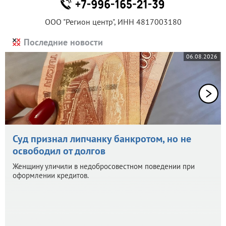
ООО "Регион центр", ИНН 4817003180
Последние новости
06.08.2026
Суд признал липчанку банкротом, но не
освободил от долгов
Женщину уличили в недобросовестном поведении при
оформлении кредитов.