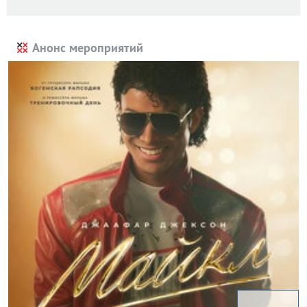
Анонс мероприятий