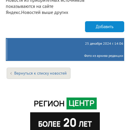
показываются на сайте
Яндекс.Новостей выше других
Добавить
25 декабря 2024 г. 14:06
Фото из архива редакции
Вернуться к списку новостей