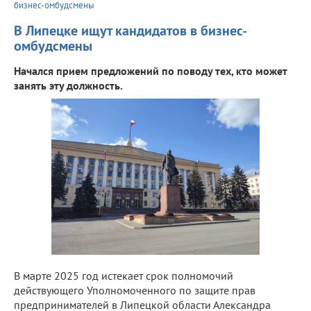
бизнес-омбудсмены
В Липецке ищут кандидатов в бизнес-
омбудсмены
Начался прием предложений по поводу тех, кто может
занять эту должность.
В марте 2025 год истекает срок полномочий
действующего Уполномоченного по защите прав
предпринимателей в Липецкой области Александра