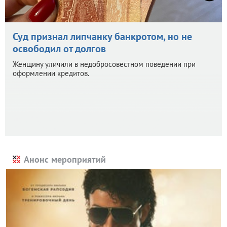
Суд признал липчанку банкротом, но не
освободил от долгов
Женщину уличили в недобросовестном поведении при
оформлении кредитов.
Анонс мероприятий