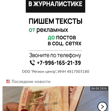
ООО "Регион центр", ИНН 4817003180
Последние новости
06.08.2026