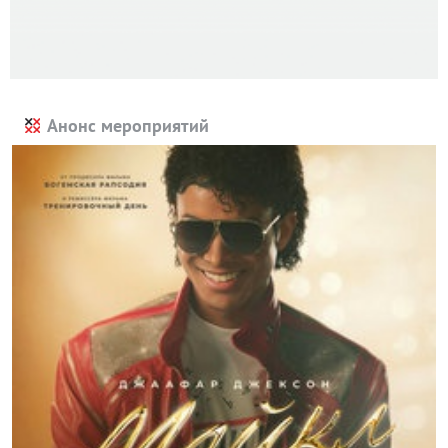
Анонс мероприятий