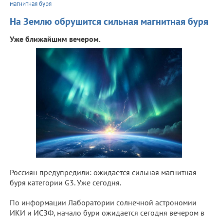
магнитная буря
На Землю обрушится сильная магнитная буря
Уже ближайшим вечером.
Россиян предупредили: ожидается сильная магнитная
буря категории G3. Уже сегодня.
По информации Лаборатории солнечной астрономии
ИКИ и ИСЗФ, начало бури ожидается сегодня вечером в