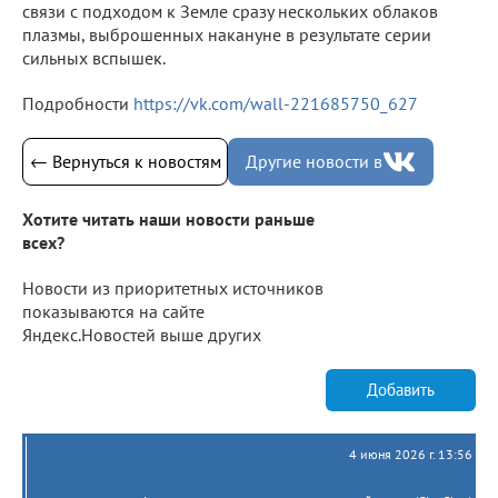
связи с подходом к Земле сразу нескольких облаков
плазмы, выброшенных накануне в результате серии
сильных вспышек.
Подробности
https://vk.com/wall-221685750_627
← Вернуться к новостям
Другие новости в
Хотите читать наши новости раньше
всех?
Новости из приоритетных источников
показываются на сайте
Яндекс.Новостей выше других
Добавить
4 июня 2026 г. 13:56