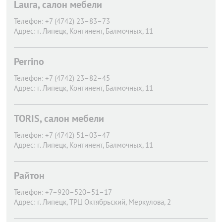
Laura, салон мебели
Телефон:
+7 (4742) 23–83–73
Адрес:
г. Липецк,
Континент, Балмочных, 11
Perrino
Телефон:
+7 (4742) 23–82–45
Адрес:
г. Липецк,
Континент, Балмочных, 11
TORIS, салон мебели
Телефон:
+7 (4742) 51–03–47
Адрес:
г. Липецк,
Континент, Балмочных, 11
Райтон
Телефон:
+7–920–520–51–17
Адрес:
г. Липецк,
ТРЦ Октябрьский, Меркулова, 2