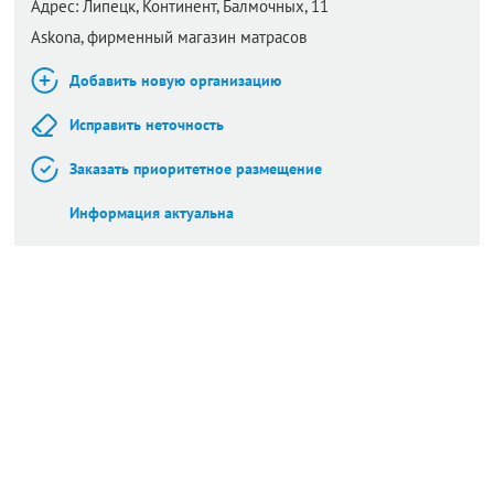
Адрес:
Липецк,
Континент, Балмочных, 11
Askona, фирменный магазин матрасов
Добавить новую организацию
Исправить неточность
Заказать приоритетное размещение
Информация актуальна