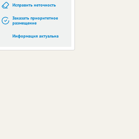
Исправить неточность
Заказать приоритетное
размещение
Информация актуальна