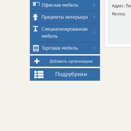
Офисная мебель
Адрес:
Ли
Perrino
Предметы интерьера
Специализированная
мебель
Торговая мебель
Добавить организацию
Подрубрики