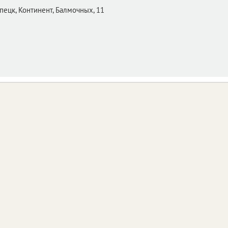
пецк,
Континент, Балмочных, 11