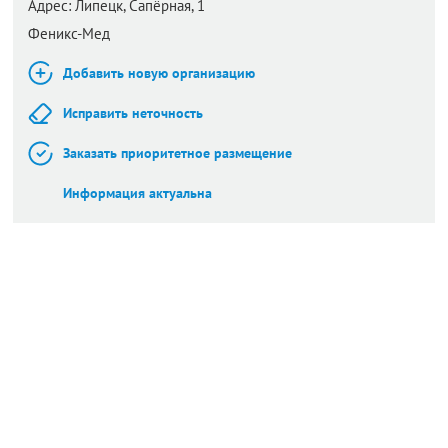
Адрес:
Липецк,
Сапёрная, 1
Феникс-Мед
Добавить новую организацию
Исправить неточность
Заказать приоритетное размещение
Информация актуальна