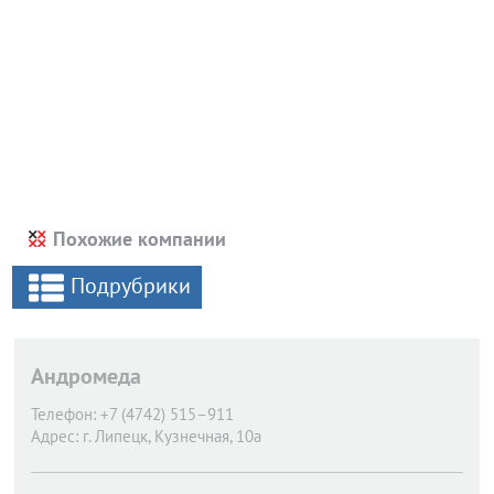
Похожие компании
Подрубрики
Андромеда
Телефон:
+7 (4742) 515–911
Адрес:
г. Липецк,
Кузнечная, 10а