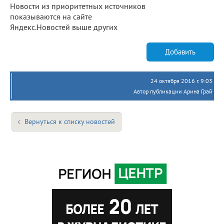
Новости из приоритетных источников
показываются на сайте
Яндекс.Новостей выше других
Добавить
24 октября 2016 г. 9:03
Автор публикации Арина Грай
Вернуться к списку новостей