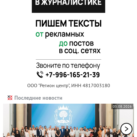
ООО "Регион центр", ИНН 4817003180
Последние новости
05.08.2026