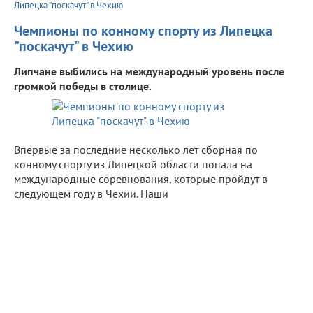
Липецка "поскачут" в Чехию
Чемпионы по конному спорту из Липецка
"поскачут" в Чехию
Липчане выбились на международный уровень после
громкой победы в столице.
Впервые за последние несколько лет сборная по
конному спорту из Липецкой области попала на
международные соревнования, которые пройдут в
следующем году в Чехии. Наши