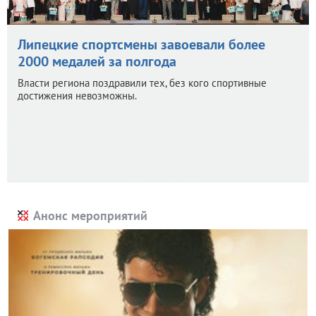
Липецкие спортсмены завоевали более
2000 медалей за полгода
Власти региона поздравили тех, без кого спортивные
достижения невозможны.
Анонс мероприятий