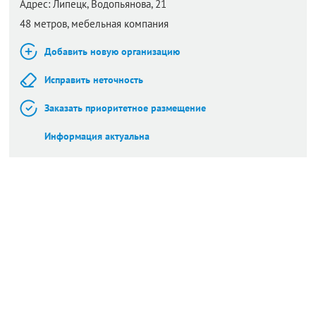
Адрес:
Липецк,
Водопьянова, 21
48 метров, мебельная компания
Добавить новую организацию
Исправить неточность
Заказать приоритетное размещение
Информация актуальна