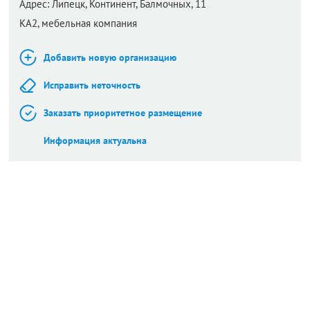
Адрес:
Липецк,
Континент, Балмочных, 11
КА2, мебельная компания
Добавить новую организацию
Исправить неточность
Заказать приоритетное размещение
Информация актуальна