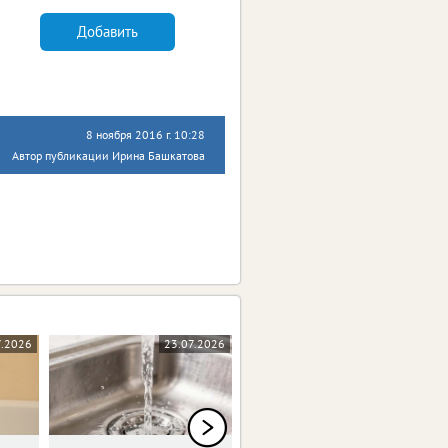
Добавить
8 ноября 2016 г. 10:28
Автор публикации Ирина Башкатова
7.2026
23.07.2026
22.07.2026