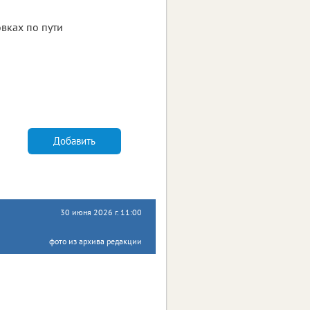
вках по пути
Добавить
30 июня 2026 г. 11:00
фото из архива редакции