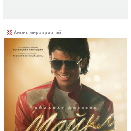
Анонс мероприятий