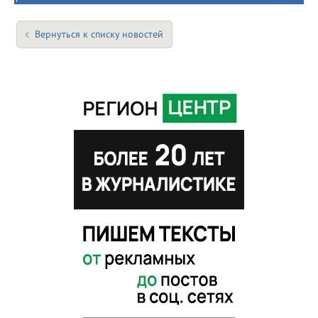
Вернуться к списку новостей