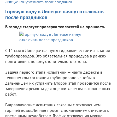
Липецке начнут отключать после праздников
Горячую воду в Липецке начнут отключать
после праздников
В городе стартует проверка теплосетей на прочность.
С 11 мая в Липецке начнутся гидравлические испытания
трубопроводов. Это обязательная процедура в рамках
подготовки к новому отопительного сезона.
Задача первого этапа испытаний — найти дефекты в
техническом состоянии трубопроводов, чтобы в
дальнейшем их устранить. Второй этап проводится после
завершения ремонта для оценки качества выполненных
работ.
Гидравлические испытания связаны с отключением
горячей воды. Липчан просят с пониманием отнестись к
временным неудобствам. График отключения можно