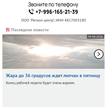
ООО "Регион центр", ИНН 4817003180
Последние новости
06.08.2026
Жара до 36 градусов ждет липчан в пятницу
Конец рабочей недели будет очень жарким.