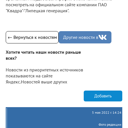
посмотреть на официальном сайте компании ПАО
"Квадра"-"Липецкая генерация".
← Вернуться к новостям
Другие новости в
Хотите читать наши новости раньше
всех?
Новости из приоритетных источников
показываются на сайте
Яндекс.Новостей выше других
Добавить
5 мая 2022 г. 14:24
Фото редакции