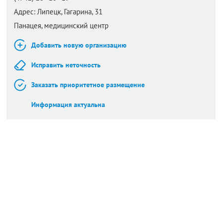
Адрес:
Липецк,
Гагарина, 31
Панацея, медицинский центр
Добавить новую организацию
Исправить неточность
Заказать приоритетное размещение
Информация актуальна