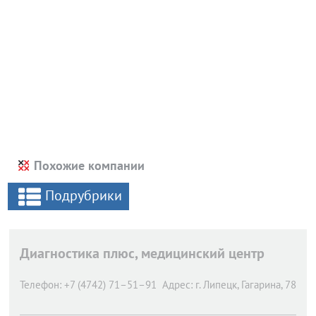
Похожие компании
Подрубрики
Диагностика плюс, медицинский центр
Телефон:
+7 (4742) 71–51–91
Адрес:
г. Липецк,
Гагарина, 78