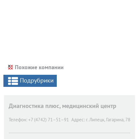
Похожие компании
Подрубрики
Диагностика плюс, медицинский центр
Телефон:
+7 (4742) 71–51–91
Адрес:
г. Липецк,
Гагарина, 78