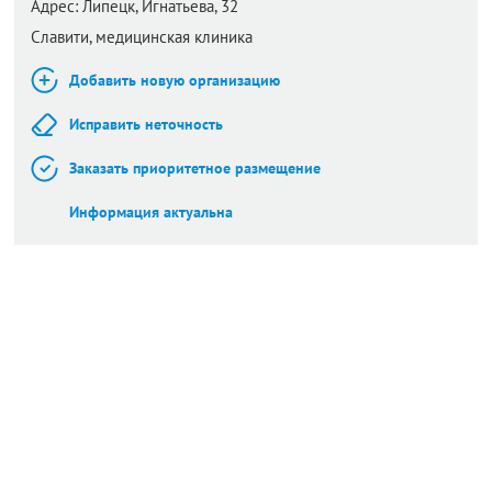
Адрес:
Липецк,
Игнатьева, 32
Славити, медицинская клиника
Добавить новую организацию
Исправить неточность
Заказать приоритетное размещение
Информация актуальна