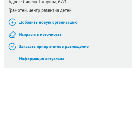
Адрес:
Липецк,
Гагарина, 67/1
Грамотей, центр развития детей
Добавить новую организацию
Исправить неточность
Заказать приоритетное размещение
Информация актуальна