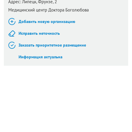
Адрес:
Липецк,
Фрунзе, 2
Медицинский центр Доктора Боголюбова
Добавить новую организацию
Исправить неточность
Заказать приоритетное размещение
Информация актуальна