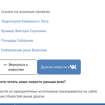
Ссылки на эскизные проекты:
Территория Каменного Лога
Бульвар Виктора Сорокина
Площадь Соборная
Набережная реки Воронеж
← Вернуться к
Другие новости в
новостям
ите читать наши новости раньше всех?
ости из приоритетных источников показываются на сайте
екс.Новостей выше других