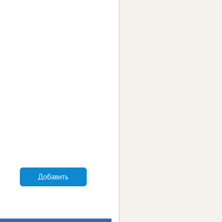
Добавить