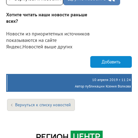
Хотите читать наши новости раньше
всех?
Новости из приоритетных источников
показываются на сайте
Яндекс.Новостей выше других
Добавить
10 апреля 2019 г. 11:24
Автор публикации Ксения Волкова
Вернуться к списку новостей