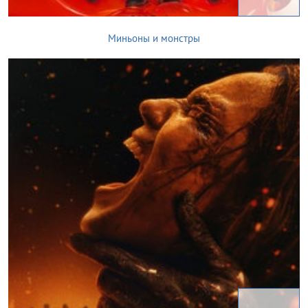
Миньоны и монстры