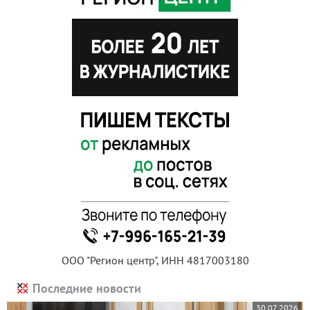
ООО "Регион центр", ИНН 4817003180
Последние новости
30.07.2026