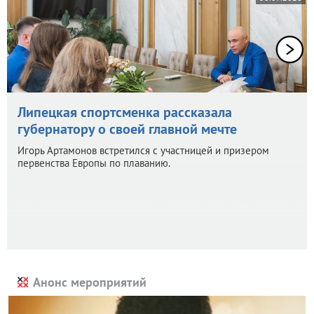
Липецкая спортсменка рассказала
губернатору о своей главной мечте
Игорь Артамонов встретился с участницей и призером
первенства Европы по плаванию.
Анонс мероприятий