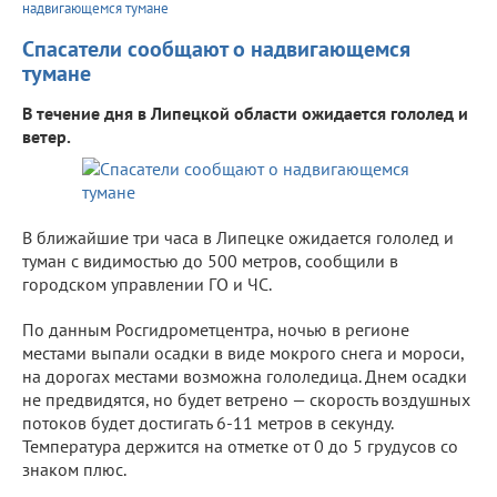
надвигающемся тумане
Спасатели сообщают о надвигающемся
тумане
В течение дня в Липецкой области ожидается гололед и
ветер.
В ближайшие три часа в Липецке ожидается гололед и
туман с видимостью до 500 метров, сообщили в
городском управлении ГО и ЧС.
По данным Росгидрометцентра, ночью в регионе
местами выпали осадки в виде мокрого снега и мороси,
на дорогах местами возможна гололедица. Днем осадки
не предвидятся, но будет ветрено — скорость воздушных
потоков будет достигать 6-11 метров в секунду.
Температура держится на отметке от 0 до 5 грудусов со
знаком плюс.