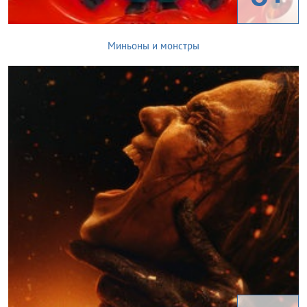
Миньоны и монстры