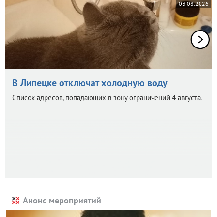
03.08.2026
В Липецке отключат холодную воду
Список адресов, попадающих в зону ограничений 4 августа.
Анонс мероприятий