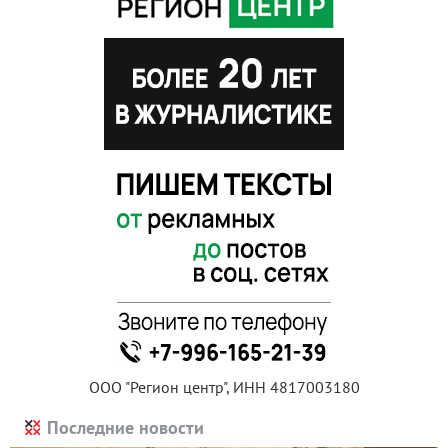
ООО "Регион центр", ИНН 4817003180
Последние новости