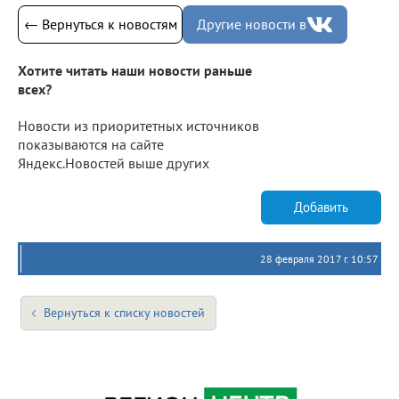
← Вернуться к новостям
Другие новости в
Хотите читать наши новости раньше
всех?
Новости из приоритетных источников
показываются на сайте
Яндекс.Новостей выше других
Добавить
28 февраля 2017 г. 10:57
Вернуться к списку новостей