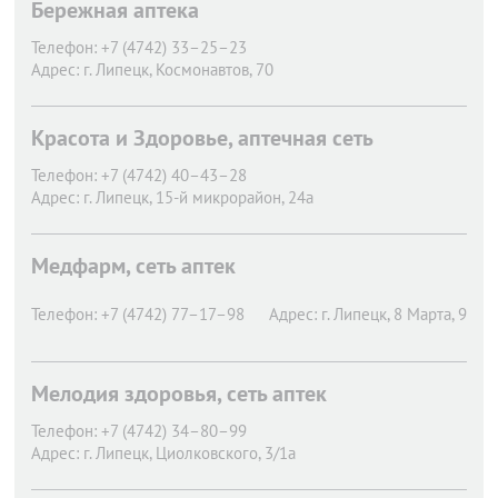
Бережная аптека
Телефон:
+7 (4742) 33–25–23
Адрес:
г. Липецк,
Космонавтов, 70
Красота и Здоровье, аптечная сеть
Телефон:
+7 (4742) 40–43–28
Адрес:
г. Липецк,
15-й микрорайон, 24а
Медфарм, сеть аптек
Телефон:
+7 (4742) 77–17–98
Адрес:
г. Липецк,
8 Марта, 9
Мелодия здоровья, сеть аптек
Телефон:
+7 (4742) 34–80–99
Адрес:
г. Липецк,
Циолковского, 3/1а