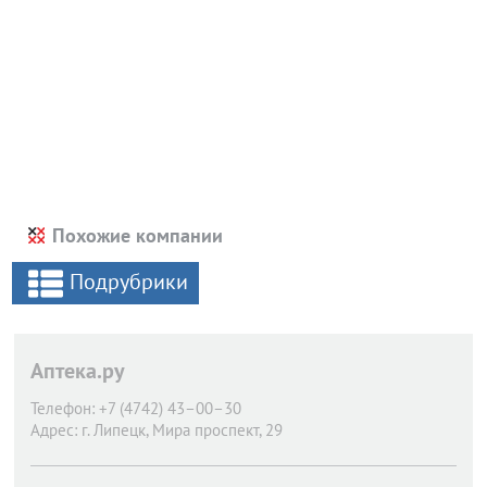
Похожие компании
Подрубрики
Аптека.ру
Телефон:
+7 (4742) 43–00–30
Адрес:
г. Липецк,
Мира проспект, 29