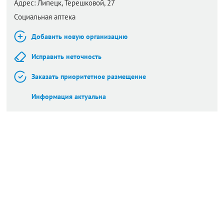
Адрес:
Липецк,
Терешковой, 27
Социальная аптека
Добавить новую организацию
Исправить неточность
Заказать приоритетное размещение
Информация актуальна