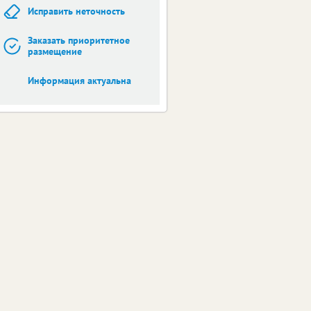
Исправить неточность
Заказать приоритетное
размещение
Информация актуальна