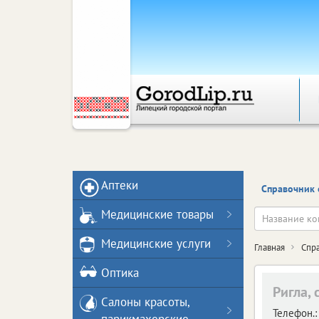
Аптеки
Справочник 
Медицинские товары
Медицинские услуги
Главная
Спр
Оптика
Ригла, 
Салоны красоты,
Телефон.: