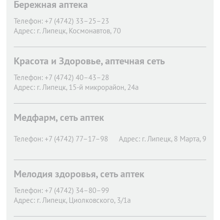
Бережная аптека
Телефон:
+7 (4742) 33–25–23
Адрес:
г. Липецк,
Космонавтов, 70
Красота и Здоровье, аптечная сеть
Телефон:
+7 (4742) 40–43–28
Адрес:
г. Липецк,
15-й микрорайон, 24а
Медфарм, сеть аптек
Телефон:
+7 (4742) 77–17–98
Адрес:
г. Липецк,
8 Марта, 9
Мелодия здоровья, сеть аптек
Телефон:
+7 (4742) 34–80–99
Адрес:
г. Липецк,
Циолковского, 3/1а