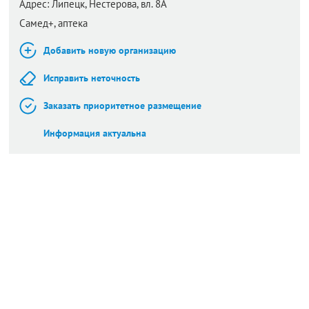
Адрес:
Липецк,
Нестерова, вл. 8А
Самед+, аптека
Добавить новую организацию
Исправить неточность
Заказать приоритетное размещение
Информация актуальна