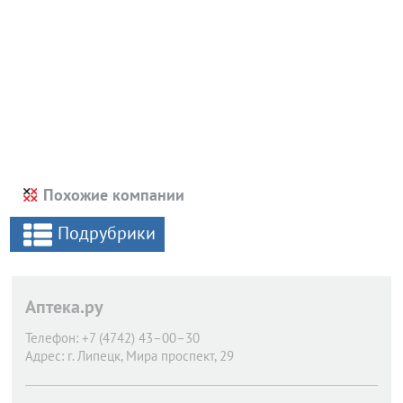
Похожие компании
Подрубрики
Аптека.ру
Телефон:
+7 (4742) 43–00–30
Адрес:
г. Липецк,
Мира проспект, 29