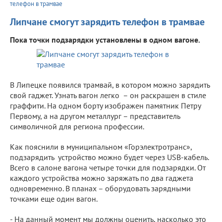
телефон в трамвае
Липчане смогут зарядить телефон в трамвае
Пока точки подзарядки установлены в одном вагоне.
В Липецке появился трамвай, в котором можно зарядить
свой гаджет. Узнать вагон легко – он раскрашен в стиле
граффити. На одном борту изображен памятник Петру
Первому, а на другом металлург – представитель
символичной для региона профессии.
Как пояснили в муниципальном «Горэлектротранс»,
подзарядить устройство можно будет через USB-кабель.
Всего в салоне вагона четыре точки для подзарядки. От
каждого устройства можно заряжать по два гаджета
одновременно. В планах – оборудовать зарядными
точками еще один вагон.
- На данный момент мы должны оценить, насколько это