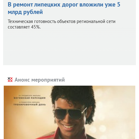
В ремонт липецких дорог вложили уже 5
млрд рублей
Техническая готовность объектов региональной сети
составляет 45%.
Анонс мероприятий