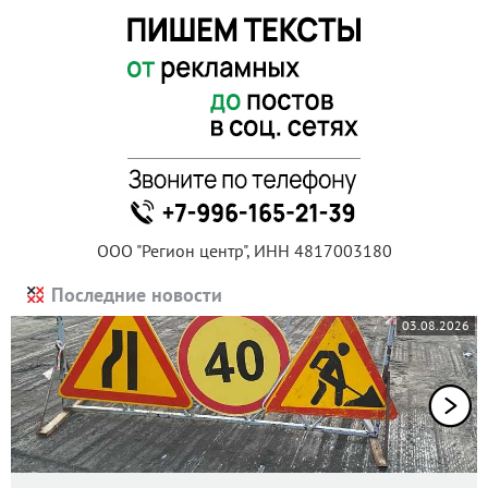
ООО "Регион центр", ИНН 4817003180
Последние новости
03.08.2026