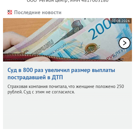
Последние новости
07.08.2026
Суд в 800 раз увеличил размер выплаты
пострадавшей в ДТП
Страховая компания почитала, что женщине положено 250
рублей. Суд с этим не согласился.