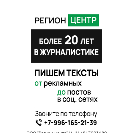
ООО "Регион центр", ИНН 4817003180