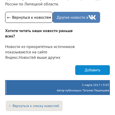
России по Липецкой области.
← Вернуться к новостям
Другие новости в
Хотите читать наши новости раньше
всех?
Новости из приоритетных источников
показываются на сайте
Яндекс.Новостей выше других
Добавить
3 марта 2017 г. 9:03
Автор публикации Татьяна Пашенцева
Вернуться к списку новостей