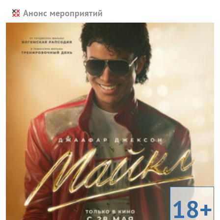
Анонс мероприятий
18+