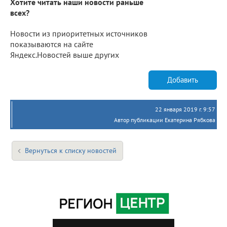
Хотите читать наши новости раньше
всех?
Новости из приоритетных источников
показываются на сайте
Яндекс.Новостей выше других
Добавить
22 января 2019 г. 9:57
Автор публикации Екатерина Рябкова
Вернуться к списку новостей