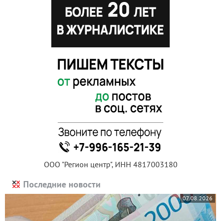
ООО "Регион центр", ИНН 4817003180
Последние новости
07.08.2026