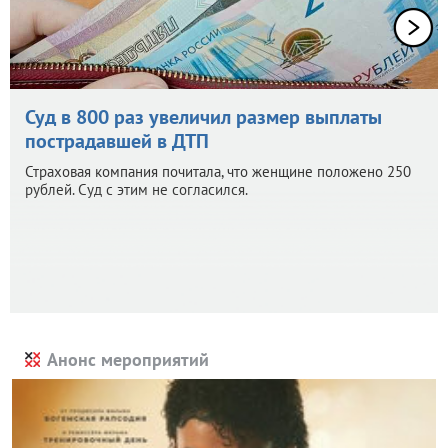
Суд в 800 раз увеличил размер выплаты
пострадавшей в ДТП
Страховая компания почитала, что женщине положено 250
рублей. Суд с этим не согласился.
Анонс мероприятий